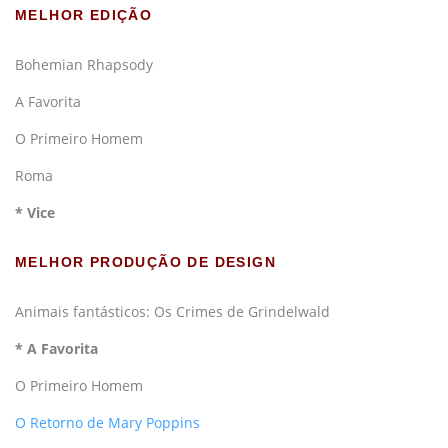
MELHOR EDIÇÃO
Bohemian Rhapsody
A Favorita
O Primeiro Homem
Roma
* Vice
MELHOR PRODUÇÃO DE DESIGN
Animais fantásticos: Os Crimes de Grindelwald
* A Favorita
O Primeiro Homem
O Retorno de Mary Poppins