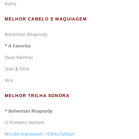
Roma
MELHOR CABELO E MAQUIAGEM
Bohemian Rhapsody
* A Favorita
Duas Rainhas
Stan & Ollie
Vice
MELHOR TRILHA SONORA
* Bohemian Rhapsody
O Primeiro Homem
Missão Impossível – Efeito Fallout