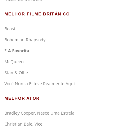
MELHOR FILME BRITÂNICO
Beast
Bohemian Rhapsody
* A Favorita
McQueen
Stan & Ollie
Você Nunca Esteve Realmente Aqui
MELHOR ATOR
Bradley Cooper, Nasce Uma Estrela
Christian Bale, Vice