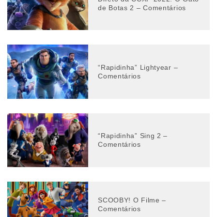
de Botas 2 – Comentários
“Rapidinha” Lightyear –
Comentários
“Rapidinha” Sing 2 –
Comentários
SCOOBY! O Filme –
Comentários