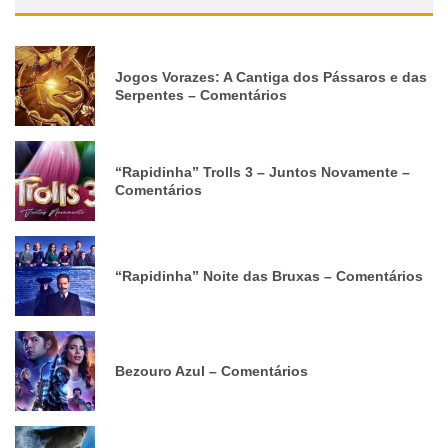
Jogos Vorazes: A Cantiga dos Pássaros e das
Serpentes – Comentários
“Rapidinha” Trolls 3 – Juntos Novamente –
Comentários
“Rapidinha” Noite das Bruxas – Comentários
Bezouro Azul – Comentários