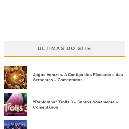
ÚLTIMAS DO SITE
Jogos Vorazes: A Cantiga dos Pássaros e das
Serpentes – Comentários
“Rapidinha” Trolls 3 – Juntos Novamente –
Comentários