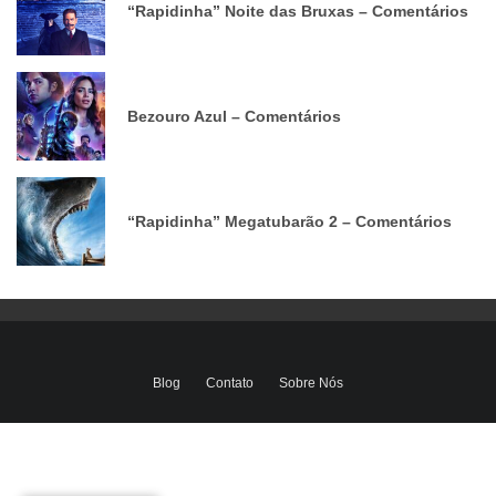
“Rapidinha” Noite das Bruxas – Comentários
Bezouro Azul – Comentários
“Rapidinha” Megatubarão 2 – Comentários
Blog
Contato
Sobre Nós