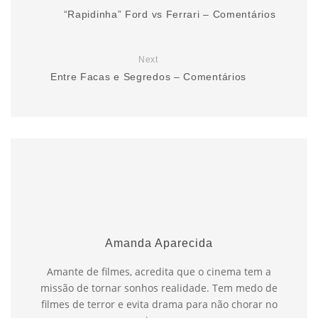
“Rapidinha” Ford vs Ferrari – Comentários
Next
Entre Facas e Segredos – Comentários
Amanda Aparecida
Amante de filmes, acredita que o cinema tem a
missão de tornar sonhos realidade. Tem medo de
filmes de terror e evita drama para não chorar no