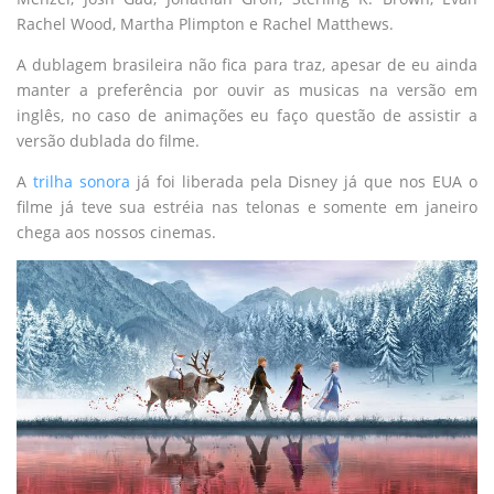
Rachel Wood, Martha Plimpton e Rachel Matthews.
A dublagem brasileira não fica para traz, apesar de eu ainda
manter a preferência por ouvir as musicas na versão em
inglês, no caso de animações eu faço questão de assistir a
versão dublada do filme.
A
trilha sonora
já foi liberada pela Disney já que nos EUA o
filme já teve sua estréia nas telonas e somente em janeiro
chega aos nossos cinemas.