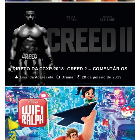
DIRETO DA CCXP 2018: CREED 2 – COMENTÁRIOS
Amanda Aparecida
Drama
28 de janeiro de 2019