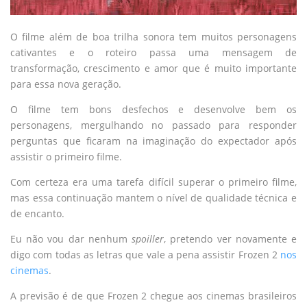
O filme além de boa trilha sonora tem muitos personagens
cativantes e o roteiro passa uma mensagem de
transformação, crescimento e amor que é muito importante
para essa nova geração.
O filme tem bons desfechos e desenvolve bem os
personagens, mergulhando no passado para responder
perguntas que ficaram na imaginação do expectador após
assistir o primeiro filme.
Com certeza era uma tarefa difícil superar o primeiro filme,
mas essa continuação mantem o nível de qualidade técnica e
de encanto.
Eu não vou dar nenhum
spoiller
, pretendo ver novamente e
digo com todas as letras que vale a pena assistir Frozen 2
nos
cinemas
.
A previsão é de que Frozen 2 chegue aos cinemas brasileiros