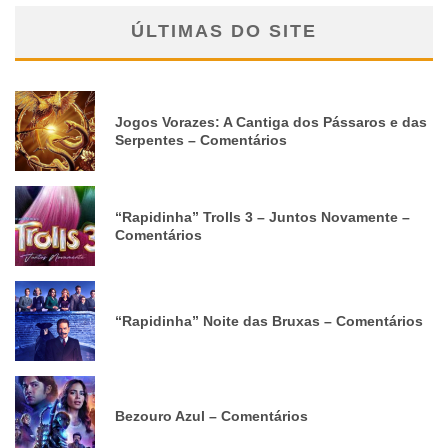
ÚLTIMAS DO SITE
Jogos Vorazes: A Cantiga dos Pássaros e das
Serpentes – Comentários
“Rapidinha” Trolls 3 – Juntos Novamente –
Comentários
“Rapidinha” Noite das Bruxas – Comentários
Bezouro Azul – Comentários