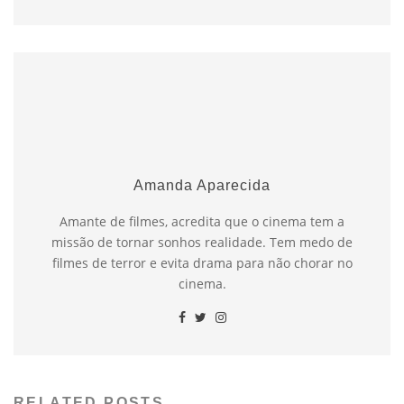
Amanda Aparecida
Amante de filmes, acredita que o cinema tem a
missão de tornar sonhos realidade. Tem medo de
filmes de terror e evita drama para não chorar no
cinema.
RELATED POSTS