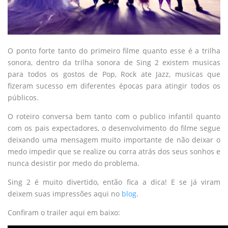
O ponto forte tanto do primeiro filme quanto esse é a trilha
sonora, dentro da trilha sonora de Sing 2 existem musicas
para todos os gostos de Pop, Rock ate Jazz, musicas que
fizeram sucesso em diferentes épocas para atingir todos os
públicos.
O roteiro conversa bem tanto com o publico infantil quanto
com os pais expectadores, o desenvolvimento do filme segue
deixando uma mensagem muito importante de não deixar o
medo impedir que se realize ou corra atrás dos seus sonhos e
nunca desistir por medo do problema.
Sing 2 é muito divertido, então fica a dica! E se já viram
deixem suas impressões aqui no
blog
.
Confiram o trailer aqui em baixo: