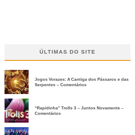
ÚLTIMAS DO SITE
Jogos Vorazes: A Cantiga dos Pássaros e das
Serpentes – Comentários
“Rapidinha” Trolls 3 – Juntos Novamente –
Comentários