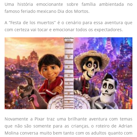
Uma história emocionante sobre família ambientada no
famoso feriado mexicano Dia dos Mortos.
A “Festa de los muertos” é o cenário para essa aventura que
com certeza vai tocar e emocionar todos os expectadores.
Novamente a Pixar traz uma brilhante aventura com temas
que não são somente para as crianças, o roteiro de Adrian
Molina conversa muito bem tanto com os adultos quanto com