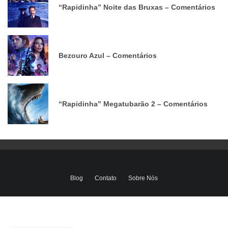
“Rapidinha” Noite das Bruxas – Comentários
Bezouro Azul – Comentários
“Rapidinha” Megatubarão 2 – Comentários
Blog
Contato
Sobre Nós