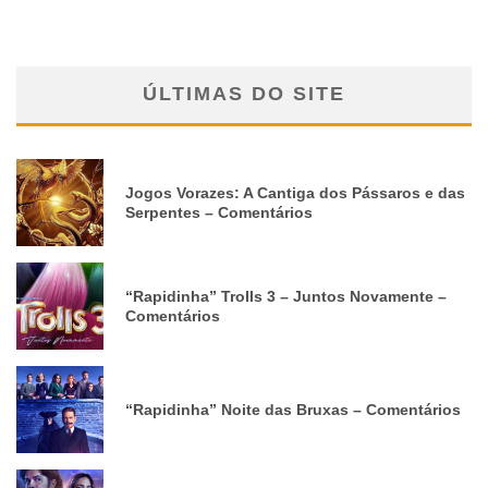
ÚLTIMAS DO SITE
Jogos Vorazes: A Cantiga dos Pássaros e das
Serpentes – Comentários
“Rapidinha” Trolls 3 – Juntos Novamente –
Comentários
“Rapidinha” Noite das Bruxas – Comentários