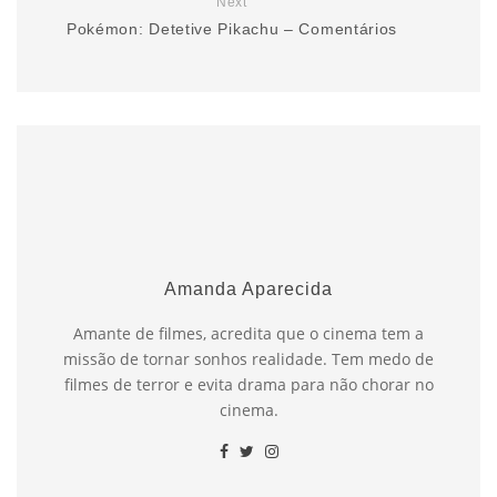
Next
Pokémon: Detetive Pikachu – Comentários
Amanda Aparecida
Amante de filmes, acredita que o cinema tem a
missão de tornar sonhos realidade. Tem medo de
filmes de terror e evita drama para não chorar no
cinema.