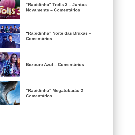
“Rapidinha” Trolls 3 – Juntos
Novamente – Comentários
“Rapidinha” Noite das Bruxas –
Comentários
Bezouro Azul – Comentários
“Rapidinha” Megatubarão 2 –
Comentários