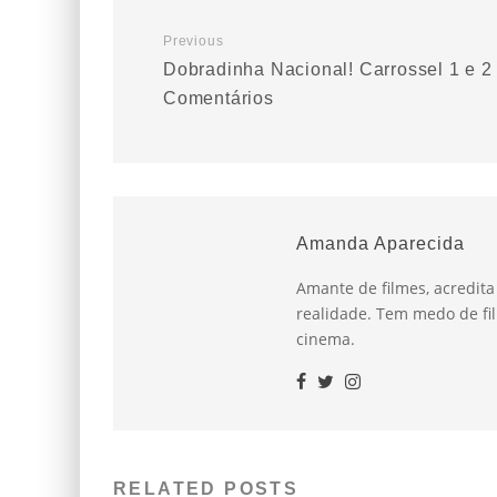
Previous
Dobradinha Nacional! Carrossel 1 e 2
Comentários
Amanda Aparecida
Amante de filmes, acredit
realidade. Tem medo de fil
cinema.
RELATED POSTS