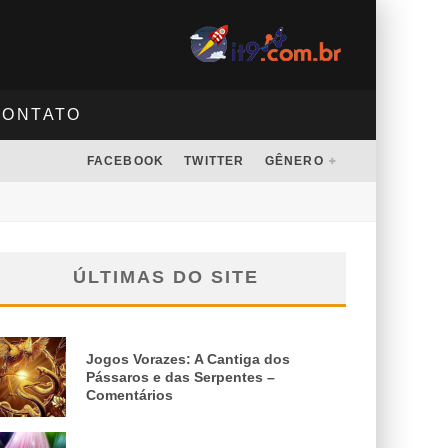
CONTATO
FACEBOOK
TWITTER
GÊNERO
ÚLTIMAS DO SITE
Jogos Vorazes: A Cantiga dos
Pássaros e das Serpentes –
Comentários