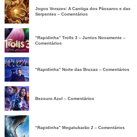
Jogos Vorazes: A Cantiga dos Pássaros e das
Serpentes – Comentários
“Rapidinha” Trolls 3 – Juntos Novamente –
Comentários
“Rapidinha” Noite das Bruxas – Comentários
Bezouro Azul – Comentários
“Rapidinha” Megatubarão 2 – Comentários