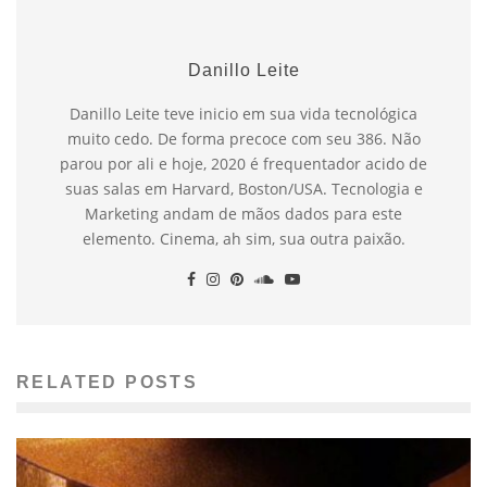
Danillo Leite
Danillo Leite teve inicio em sua vida tecnológica
muito cedo. De forma precoce com seu 386. Não
parou por ali e hoje, 2020 é frequentador acido de
suas salas em Harvard, Boston/USA. Tecnologia e
Marketing andam de mãos dados para este
elemento. Cinema, ah sim, sua outra paixão.
RELATED POSTS