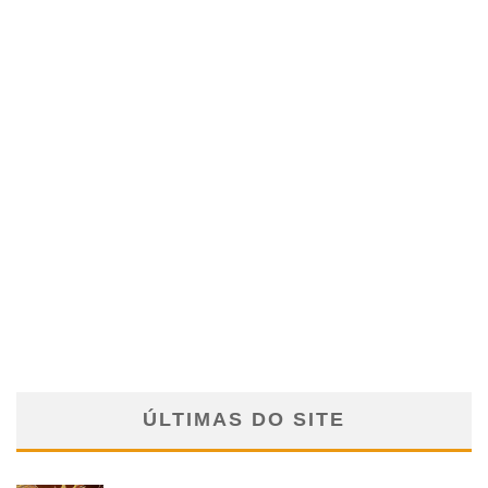
ÚLTIMAS DO SITE