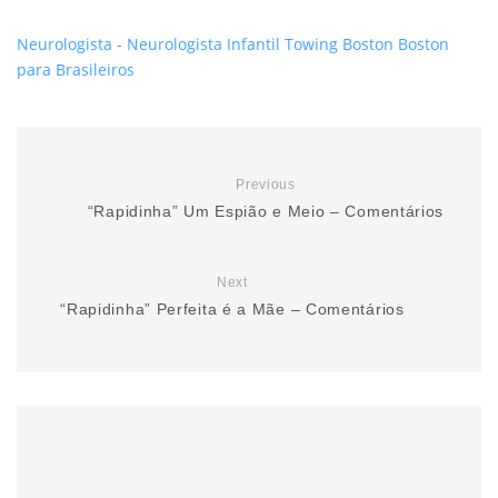
Neurologista
-
Neurologista Infantil
Towing Boston
Boston
para Brasileiros
Previous
“Rapidinha” Um Espião e Meio – Comentários
Next
“Rapidinha” Perfeita é a Mãe – Comentários