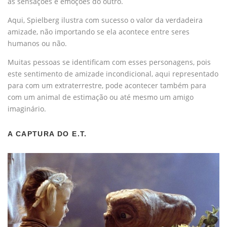
as sensações e emoções do outro.
Aqui, Spielberg ilustra com sucesso o valor da verdadeira
amizade, não importando se ela acontece entre seres
humanos ou não.
Muitas pessoas se identificam com esses personagens, pois
este sentimento de amizade incondicional, aqui representado
para com um extraterrestre, pode acontecer também para
com um animal de estimação ou até mesmo um amigo
imaginário.
A CAPTURA DO E.T.