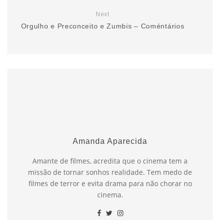
Next
Orgulho e Preconceito e Zumbis – Coméntários
Amanda Aparecida
Amante de filmes, acredita que o cinema tem a
missão de tornar sonhos realidade. Tem medo de
filmes de terror e evita drama para não chorar no
cinema.