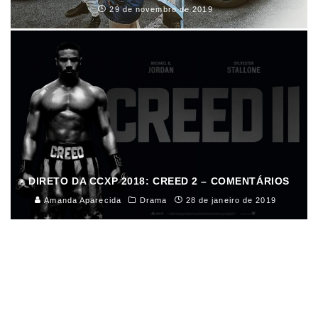
29 de novembro de 2019
DIRETO DA CCXP 2018: CREED 2 – COMENTÁRIOS
Amanda Aparecida
Drama
28 de janeiro de 2019