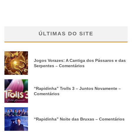
ÚLTIMAS DO SITE
Jogos Vorazes: A Cantiga dos Pássaros e das
Serpentes – Comentários
“Rapidinha” Trolls 3 – Juntos Novamente –
Comentários
“Rapidinha” Noite das Bruxas – Comentários