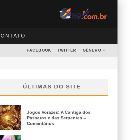
CONTATO
FACEBOOK
TWITTER
GÊNERO
ÚLTIMAS DO SITE
Jogos Vorazes: A Cantiga dos
Pássaros e das Serpentes –
Comentários