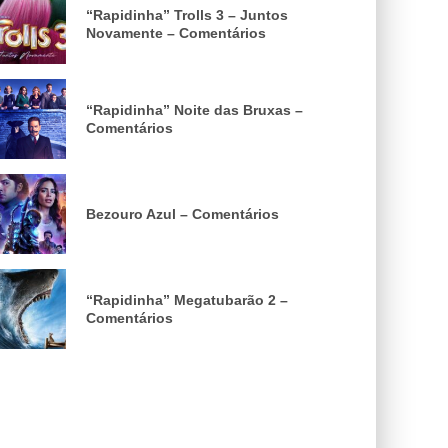
“Rapidinha” Trolls 3 – Juntos
Novamente – Comentários
“Rapidinha” Noite das Bruxas –
Comentários
Bezouro Azul – Comentários
“Rapidinha” Megatubarão 2 –
Comentários