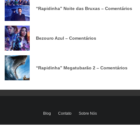
“Rapidinha” Noite das Bruxas – Comentários
Bezouro Azul – Comentários
“Rapidinha” Megatubarão 2 – Comentários
Blog
Contato
Sobre Nós