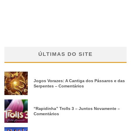
ÚLTIMAS DO SITE
Jogos Vorazes: A Cantiga dos Pássaros e das
Serpentes – Comentários
“Rapidinha” Trolls 3 – Juntos Novamente –
Comentários