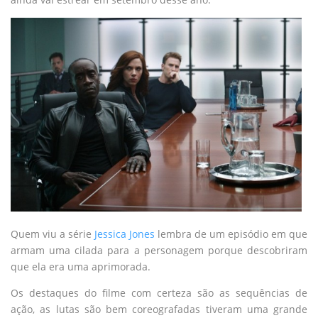
Quem viu a série
Jessica Jones
lembra de um episódio em que
armam uma cilada para a personagem porque descobriram
que ela era uma aprimorada.
Os destaques do filme com certeza são as sequências de
ação, as lutas são bem coreografadas tiveram uma grande