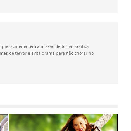
a que o cinema tem a missão de tornar sonhos
mes de terror e evita drama para não chorar no