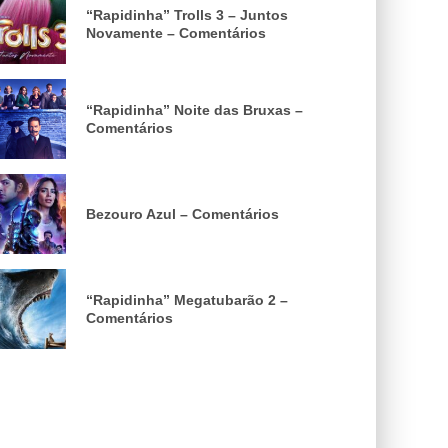
“Rapidinha” Trolls 3 – Juntos
Novamente – Comentários
“Rapidinha” Noite das Bruxas –
Comentários
Bezouro Azul – Comentários
“Rapidinha” Megatubarão 2 –
Comentários