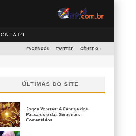
CONTATO
FACEBOOK
TWITTER
GÊNERO
ÚLTIMAS DO SITE
Jogos Vorazes: A Cantiga dos
Pássaros e das Serpentes –
Comentários