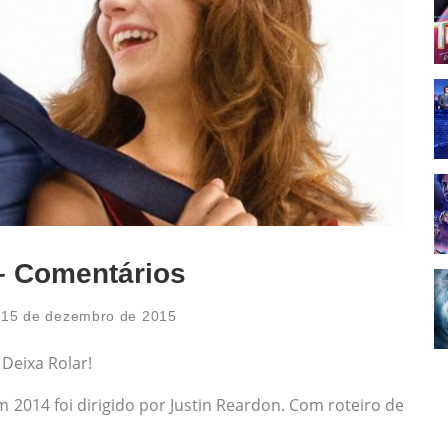
– Comentários
15 de dezembro de 2015
Deixa Rolar!
em 2014 foi dirigido por Justin Reardon. Com roteiro de