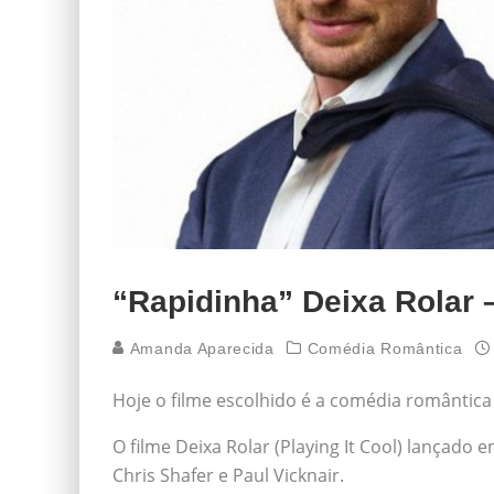
“Rapidinha” Deixa Rolar 
Amanda Aparecida
Comédia Romântica
Hoje o filme escolhido é a comédia romântica 
O filme Deixa Rolar (Playing It Cool) lançado 
Chris Shafer e Paul Vicknair.