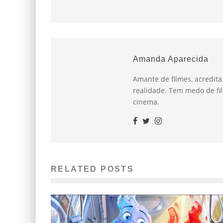
Amanda Aparecida
Amante de filmes, acredit
realidade. Tem medo de fil
cinema.
RELATED POSTS