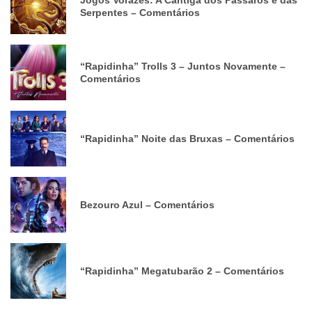
Jogos Vorazes: A Cantiga dos Pássaros e das
Serpentes – Comentários
“Rapidinha” Trolls 3 – Juntos Novamente –
Comentários
“Rapidinha” Noite das Bruxas – Comentários
Bezouro Azul – Comentários
“Rapidinha” Megatubarão 2 – Comentários