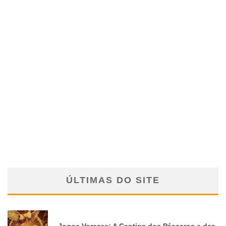
ÚLTIMAS DO SITE