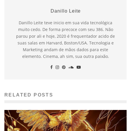
Danillo Leite
Danillo Leite teve inicio em sua vida tecnológica
muito cedo. De forma precoce com seu 386. Não
parou por ali e hoje, 2020 é frequentador acido de
suas salas em Harvard, Boston/USA. Tecnologia e
Marketing andam de mãos dados para este
elemento. Cinema, ah sim, sua outra paixão.
RELATED POSTS