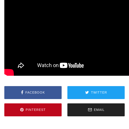
FACEBOOK
TWITTER
PINTEREST
EMAIL