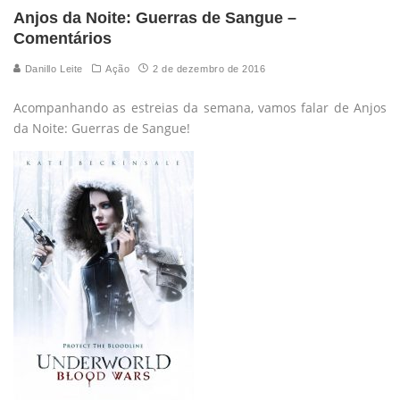
Anjos da Noite: Guerras de Sangue –
Comentários
Danillo Leite
Ação
2 de dezembro de 2016
Acompanhando as estreias da semana, vamos falar de Anjos
da Noite: Guerras de Sangue!