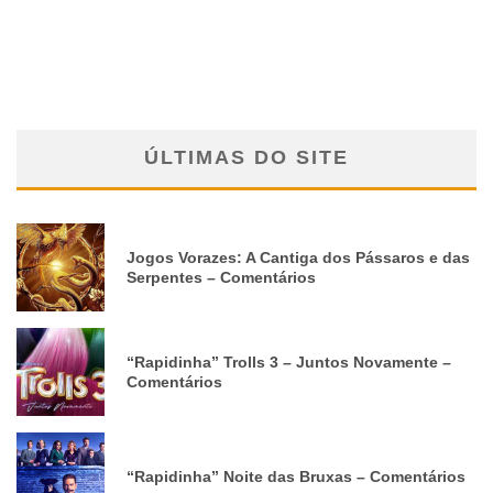
ÚLTIMAS DO SITE
Jogos Vorazes: A Cantiga dos Pássaros e das
Serpentes – Comentários
“Rapidinha” Trolls 3 – Juntos Novamente –
Comentários
“Rapidinha” Noite das Bruxas – Comentários