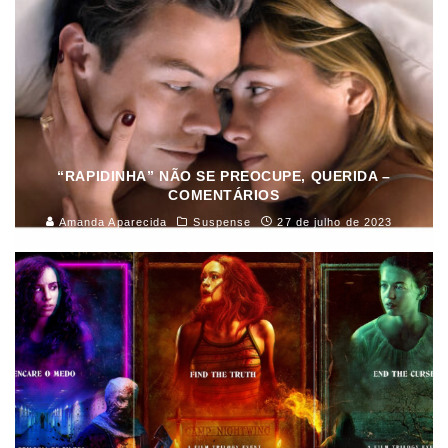
“RAPIDINHA” NÃO SE PREOCUPE, QUERIDA –
COMENTÁRIOS
Amanda Aparecida
Suspense
27 de julho de 2023