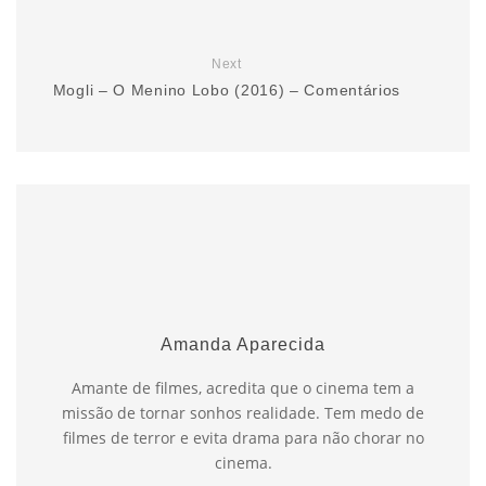
Next
Mogli – O Menino Lobo (2016) – Comentários
Amanda Aparecida
Amante de filmes, acredita que o cinema tem a
missão de tornar sonhos realidade. Tem medo de
filmes de terror e evita drama para não chorar no
cinema.