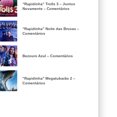
“Rapidinha” Trolls 3 – Juntos
Novamente – Comentários
“Rapidinha” Noite das Bruxas –
Comentários
Bezouro Azul – Comentários
“Rapidinha” Megatubarão 2 –
Comentários