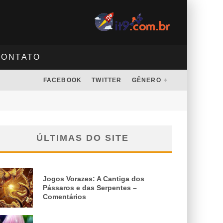
CONTATO
FACEBOOK
TWITTER
GÊNERO
ÚLTIMAS DO SITE
Jogos Vorazes: A Cantiga dos
Pássaros e das Serpentes –
Comentários