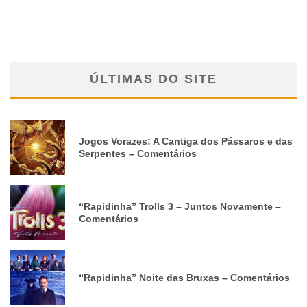
ÚLTIMAS DO SITE
Jogos Vorazes: A Cantiga dos Pássaros e das
Serpentes – Comentários
“Rapidinha” Trolls 3 – Juntos Novamente –
Comentários
“Rapidinha” Noite das Bruxas – Comentários