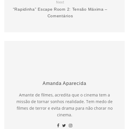
Next
“Rapidinha” Escape Room 2: Tensão Máxima –
Comentários
Amanda Aparecida
Amante de filmes, acredita que o cinema tem a
missão de tornar sonhos realidade. Tem medo de
filmes de terror e evita drama para não chorar no
cinema.