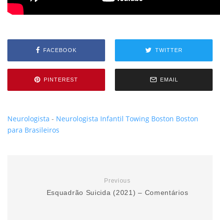
FACEBOOK
TWITTER
PINTEREST
EMAIL
Neurologista
-
Neurologista Infantil
Towing Boston
Boston
para Brasileiros
Previous
Esquadrão Suicida (2021) – Comentários