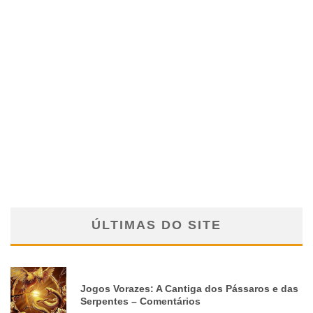
ÚLTIMAS DO SITE
Jogos Vorazes: A Cantiga dos Pássaros e das
Serpentes – Comentários