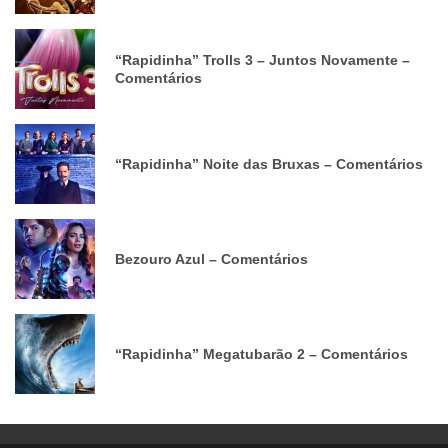
“Rapidinha” Trolls 3 – Juntos Novamente –
Comentários
“Rapidinha” Noite das Bruxas – Comentários
Bezouro Azul – Comentários
“Rapidinha” Megatubarão 2 – Comentários