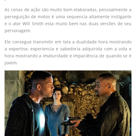
As cenas de ação são muito bem elaboradas, pessoalmente a
perseguição de motos é uma sequencia altamente instigante
e o ator Will Smith esta muito bem nas duas versões de seu
personagem.
Ele consegue transmitir em tela a dualidade hora mostrando
a expertise, experiencia e sabedoria adquirida com a vida e
hora mostrando a imaturidade e impaciência de quando se é
jovem.