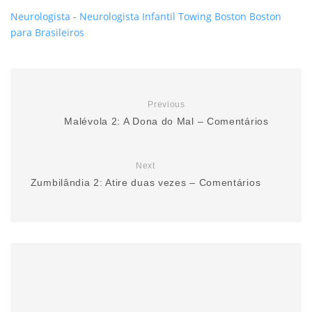
Neurologista
-
Neurologista Infantil
Towing Boston
Boston
para Brasileiros
Previous
Malévola 2: A Dona do Mal – Comentários
Next
Zumbilândia 2: Atire duas vezes – Comentários