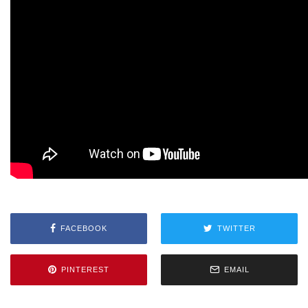
FACEBOOK
TWITTER
PINTEREST
EMAIL