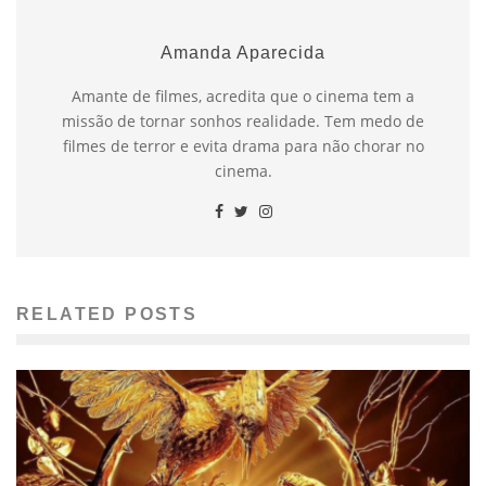
Amanda Aparecida
Amante de filmes, acredita que o cinema tem a
missão de tornar sonhos realidade. Tem medo de
filmes de terror e evita drama para não chorar no
cinema.
RELATED POSTS