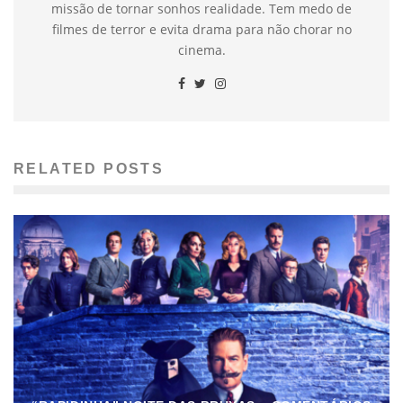
missão de tornar sonhos realidade. Tem medo de
filmes de terror e evita drama para não chorar no
cinema.
RELATED POSTS