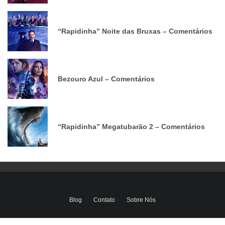
“Rapidinha” Noite das Bruxas – Comentários
Bezouro Azul – Comentários
“Rapidinha” Megatubarão 2 – Comentários
Blog
Contato
Sobre Nós