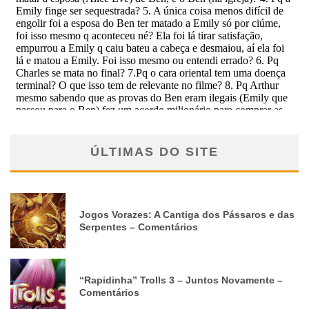
ÚLTIMAS DO SITE
Jogos Vorazes: A Cantiga dos Pássaros e das
Serpentes – Comentários
“Rapidinha” Trolls 3 – Juntos Novamente –
Comentários