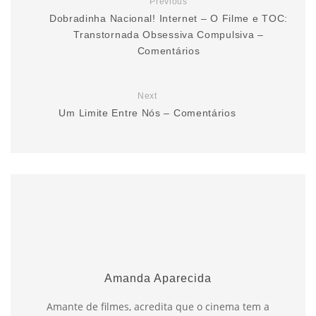
Previous
Dobradinha Nacional! Internet – O Filme e TOC:
Transtornada Obsessiva Compulsiva –
Comentários
Next
Um Limite Entre Nós – Comentários
Amanda Aparecida
Amante de filmes, acredita que o cinema tem a