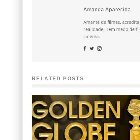
Amanda Aparecida
Amante de filmes, acredit
realidade. Tem medo de fil
cinema.
RELATED POSTS