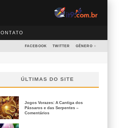
CONTATO
FACEBOOK
TWITTER
GÊNERO
ÚLTIMAS DO SITE
Jogos Vorazes: A Cantiga dos
Pássaros e das Serpentes –
Comentários