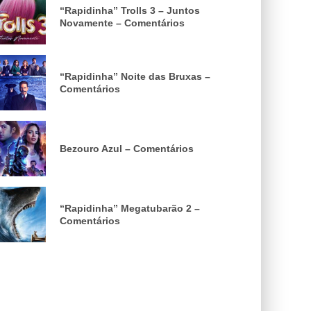
“Rapidinha” Trolls 3 – Juntos
Novamente – Comentários
“Rapidinha” Noite das Bruxas –
Comentários
Bezouro Azul – Comentários
“Rapidinha” Megatubarão 2 –
Comentários