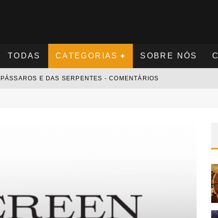
TODAS
CATEGORIAS
SOBRE NÓS
S PÁSSAROS E DAS SERPENTES - COMENTÁRIOS
S NOVAMENTE - COMENTÁRIOS
 - COMENTÁRIOS
 COMENTÁRIOS