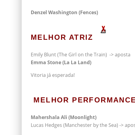
Denzel Washington (Fences)
MELHOR ATRIZ
Emily Blunt (The Girl on the Train) -> aposta
Emma Stone (La La Land)
Vitoria já esperada!
MELHOR PERFORMANCE
Mahershala Ali (Moonlight)
Lucas Hedges (Manchester by the Sea) -> apo