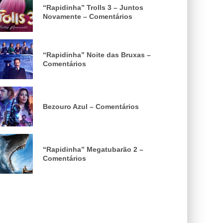
“Rapidinha” Trolls 3 – Juntos
Novamente – Comentários
“Rapidinha” Noite das Bruxas –
Comentários
Bezouro Azul – Comentários
“Rapidinha” Megatubarão 2 –
Comentários