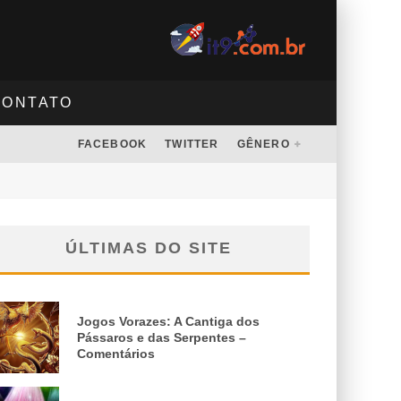
CONTATO
FACEBOOK
TWITTER
GÊNERO
ÚLTIMAS DO SITE
Jogos Vorazes: A Cantiga dos
Pássaros e das Serpentes –
Comentários