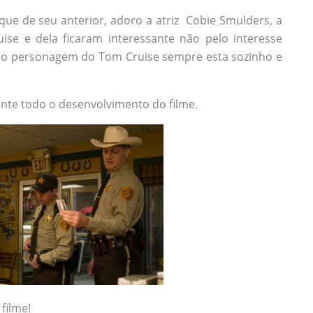
que de seu anterior, adoro a atriz Cobie Smulders, a
se e dela ficaram interessante não pelo interesse
e o personagem do Tom Cruise sempre esta sozinho e
nte todo o desenvolvimento do filme.
filme!