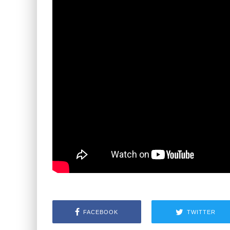
FACEBOOK
TWITTER