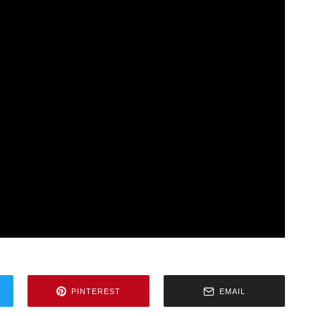
PINTEREST
EMAIL