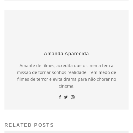
Amanda Aparecida
Amante de filmes, acredita que o cinema tem a
missão de tornar sonhos realidade. Tem medo de
filmes de terror e evita drama para não chorar no
cinema.
RELATED POSTS