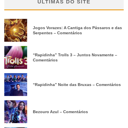
ÚLTIMAS DO SITE
Jogos Vorazes: A Cantiga dos Pássaros e das
Serpentes – Comentários
“Rapidinha” Trolls 3 – Juntos Novamente –
Comentários
“Rapidinha” Noite das Bruxas – Comentários
Bezouro Azul – Comentários