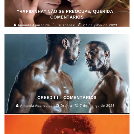
“RAPIDINHA” NÃO SE PREOCUPE, QUERIDA –
COMENTÁRIOS
Amanda Aparecida
Suspense
27 de julho de 2023
CREED III – COMENTÁRIOS
Amanda Aparecida
Drama
7 de março de 2023