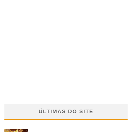
ÚLTIMAS DO SITE