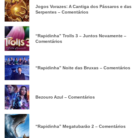
Jogos Vorazes: A Cantiga dos Pássaros e das
Serpentes – Comentários
“Rapidinha” Trolls 3 – Juntos Novamente –
Comentários
“Rapidinha” Noite das Bruxas – Comentários
Bezouro Azul – Comentários
“Rapidinha” Megatubarão 2 – Comentários