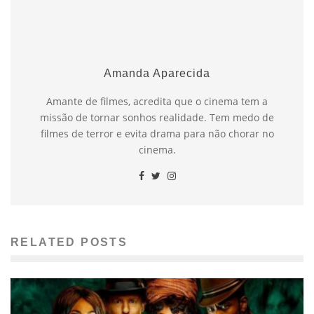
Amanda Aparecida
Amante de filmes, acredita que o cinema tem a
missão de tornar sonhos realidade. Tem medo de
filmes de terror e evita drama para não chorar no
cinema.
RELATED POSTS