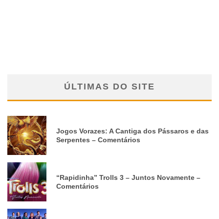
ÚLTIMAS DO SITE
Jogos Vorazes: A Cantiga dos Pássaros e das
Serpentes – Comentários
“Rapidinha” Trolls 3 – Juntos Novamente –
Comentários