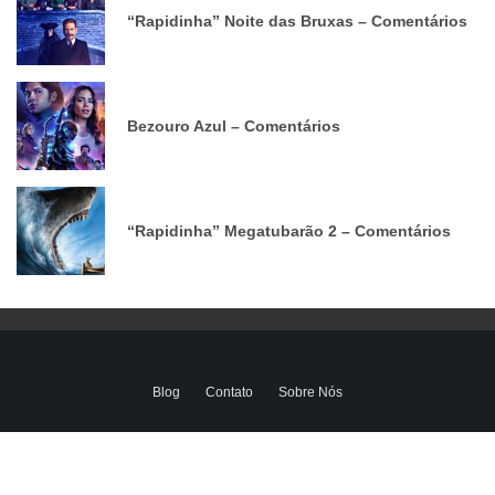
“Rapidinha” Noite das Bruxas – Comentários
Bezouro Azul – Comentários
“Rapidinha” Megatubarão 2 – Comentários
Blog
Contato
Sobre Nós