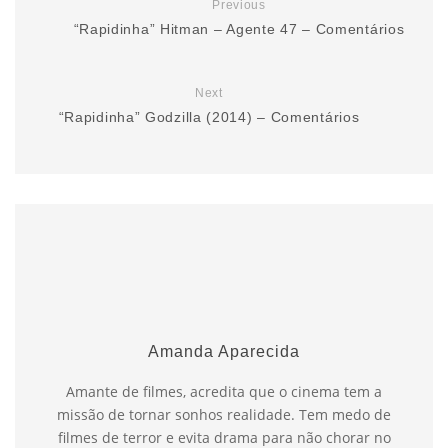
Previous
“Rapidinha” Hitman – Agente 47 – Comentários
Next
“Rapidinha” Godzilla (2014) – Comentários
Amanda Aparecida
Amante de filmes, acredita que o cinema tem a
missão de tornar sonhos realidade. Tem medo de
filmes de terror e evita drama para não chorar no