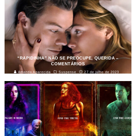
“RAPIDINHA” NÃO SE PREOCUPE, QUERIDA –
COMENTÁRIOS
Amanda Aparecida
Suspense
27 de julho de 2023