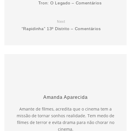
Tron: O Legado – Comentários
Next
“Rapidinha” 13º Distrito – Comentários
Amanda Aparecida
Amante de filmes, acredita que o cinema tem a
missão de tornar sonhos realidade. Tem medo de
filmes de terror e evita drama para não chorar no
cinema.