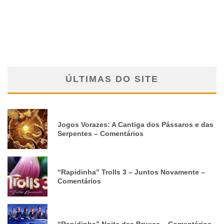
ÚLTIMAS DO SITE
Jogos Vorazes: A Cantiga dos Pássaros e das
Serpentes – Comentários
“Rapidinha” Trolls 3 – Juntos Novamente –
Comentários