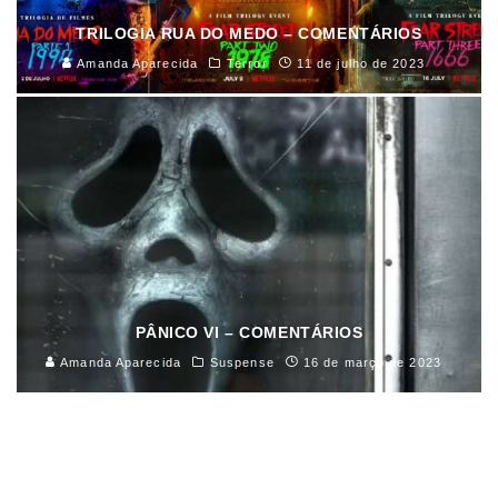
TRILOGIA RUA DO MEDO – COMENTÁRIOS
Amanda Aparecida
Terror
11 de julho de 2023
PÂNICO VI – COMENTÁRIOS
Amanda Aparecida
Suspense
16 de março de 2023