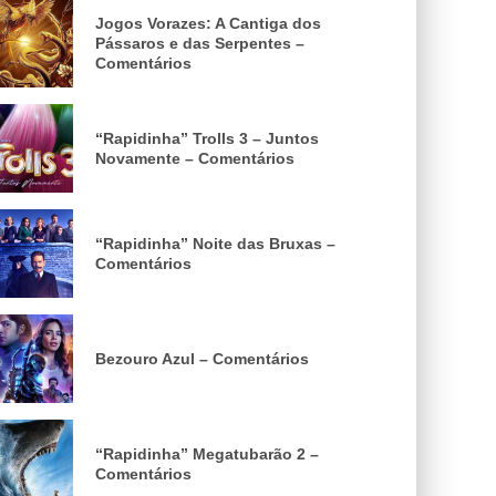
Jogos Vorazes: A Cantiga dos
Pássaros e das Serpentes –
Comentários
“Rapidinha” Trolls 3 – Juntos
Novamente – Comentários
“Rapidinha” Noite das Bruxas –
Comentários
Bezouro Azul – Comentários
“Rapidinha” Megatubarão 2 –
Comentários