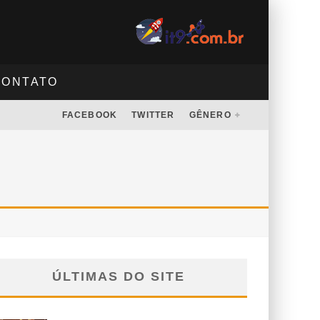
CONTATO
FACEBOOK
TWITTER
GÊNERO
ÚLTIMAS DO SITE