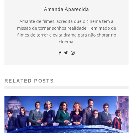
Amanda Aparecida
Amante de filmes, acredita que o cinema tem a
missão de tornar sonhos realidade. Tem medo de
filmes de terror e evita drama para não chorar no
cinema.
RELATED POSTS