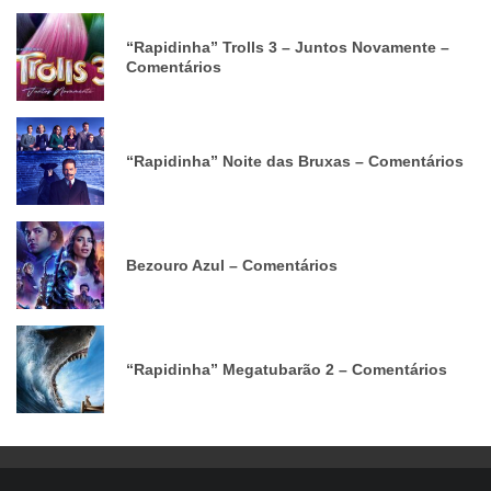
“Rapidinha” Trolls 3 – Juntos Novamente –
Comentários
“Rapidinha” Noite das Bruxas – Comentários
Bezouro Azul – Comentários
“Rapidinha” Megatubarão 2 – Comentários