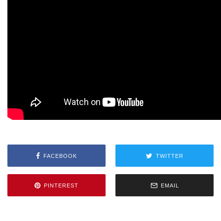
FACEBOOK
TWITTER
PINTEREST
EMAIL