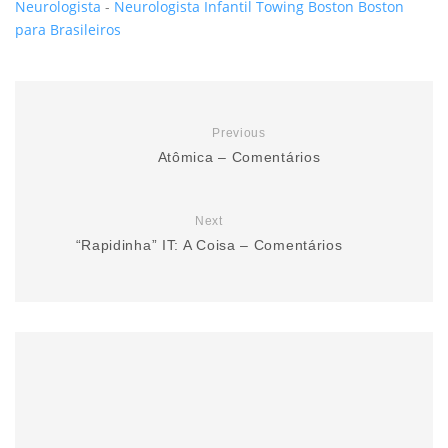
Neurologista
-
Neurologista Infantil
Towing Boston
Boston
para Brasileiros
Previous
Atômica – Comentários
Next
“Rapidinha” IT: A Coisa – Comentários