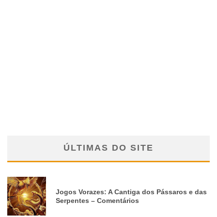
ÚLTIMAS DO SITE
Jogos Vorazes: A Cantiga dos Pássaros e das
Serpentes – Comentários