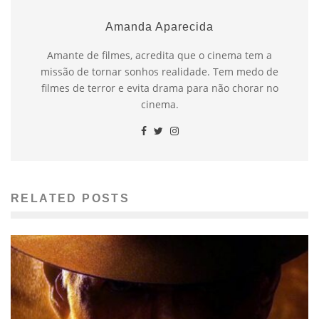
Amanda Aparecida
Amante de filmes, acredita que o cinema tem a
missão de tornar sonhos realidade. Tem medo de
filmes de terror e evita drama para não chorar no
cinema.
RELATED POSTS