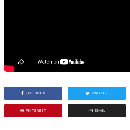
FACEBOOK
TWITTER
PINTEREST
EMAIL