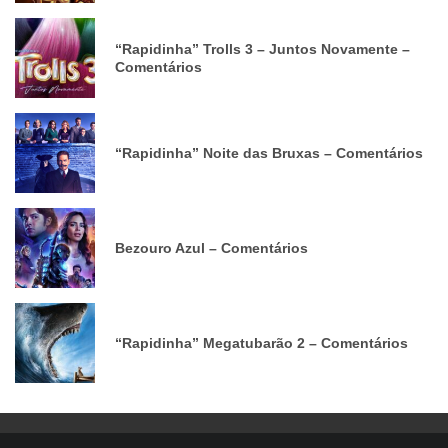
“Rapidinha” Trolls 3 – Juntos Novamente –
Comentários
“Rapidinha” Noite das Bruxas – Comentários
Bezouro Azul – Comentários
“Rapidinha” Megatubarão 2 – Comentários