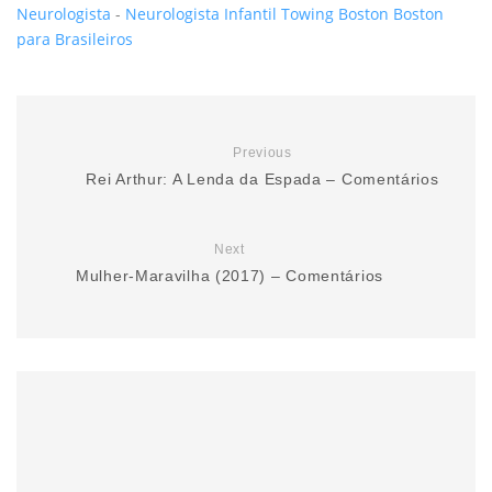
Neurologista
-
Neurologista Infantil
Towing Boston
Boston
para Brasileiros
Previous
Rei Arthur: A Lenda da Espada – Comentários
Next
Mulher-Maravilha (2017) – Comentários