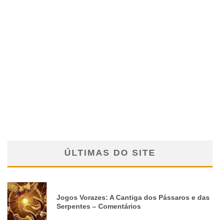
ÚLTIMAS DO SITE
Jogos Vorazes: A Cantiga dos Pássaros e das
Serpentes – Comentários