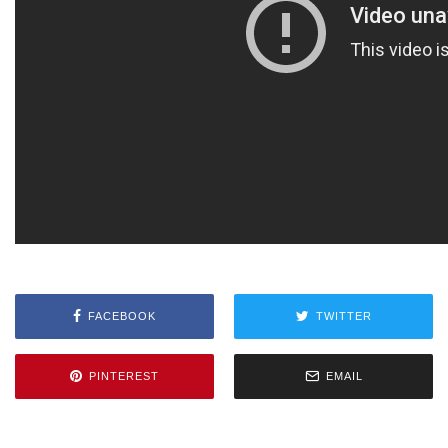
FACEBOOK
TWITTER
PINTEREST
EMAIL