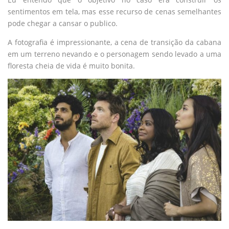
sentimentos em tela, mas esse recurso de cenas semelhantes
pode chegar a cansar o publico.
A fotografia é impressionante, a cena de transição da cabana
em um terreno nevando e o personagem sendo levado a uma
floresta cheia de vida é muito bonita.