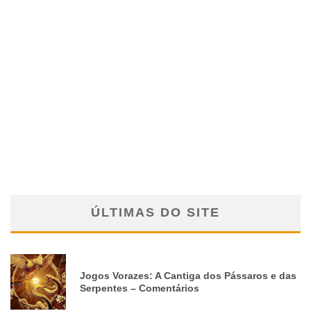
ÚLTIMAS DO SITE
Jogos Vorazes: A Cantiga dos Pássaros e das
Serpentes – Comentários