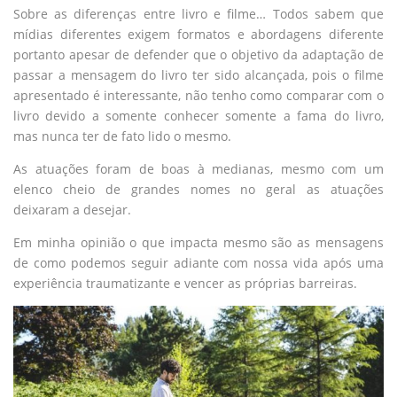
Sobre as diferenças entre livro e filme… Todos sabem que
mídias diferentes exigem formatos e abordagens diferente
portanto apesar de defender que o objetivo da adaptação de
passar a mensagem do livro ter sido alcançada, pois o filme
apresentado é interessante, não tenho como comparar com o
livro devido a somente conhecer somente a fama do livro,
mas nunca ter de fato lido o mesmo.
As atuações foram de boas à medianas, mesmo com um
elenco cheio de grandes nomes no geral as atuações
deixaram a desejar.
Em minha opinião o que impacta mesmo são as mensagens
de como podemos seguir adiante com nossa vida após uma
experiência traumatizante e vencer as próprias barreiras.