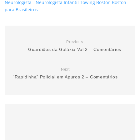
Neurologista
-
Neurologista Infantil
Towing Boston
Boston
para Brasileiros
Previous
Guardiões da Galáxia Vol 2 – Comentários
Next
“Rapidinha” Policial em Apuros 2 – Comentários