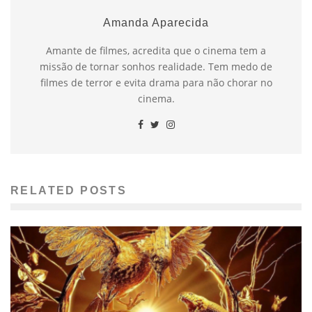
Amanda Aparecida
Amante de filmes, acredita que o cinema tem a
missão de tornar sonhos realidade. Tem medo de
filmes de terror e evita drama para não chorar no
cinema.
RELATED POSTS