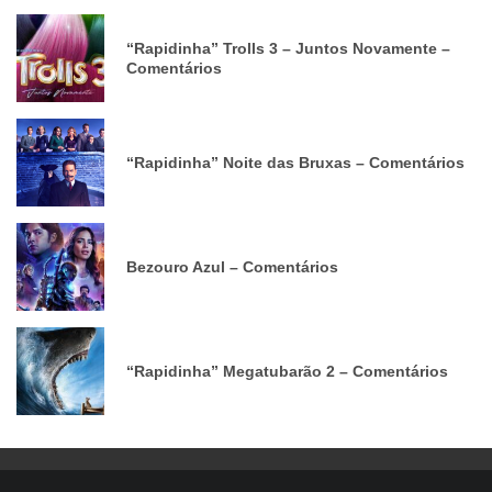
“Rapidinha” Trolls 3 – Juntos Novamente –
Comentários
“Rapidinha” Noite das Bruxas – Comentários
Bezouro Azul – Comentários
“Rapidinha” Megatubarão 2 – Comentários