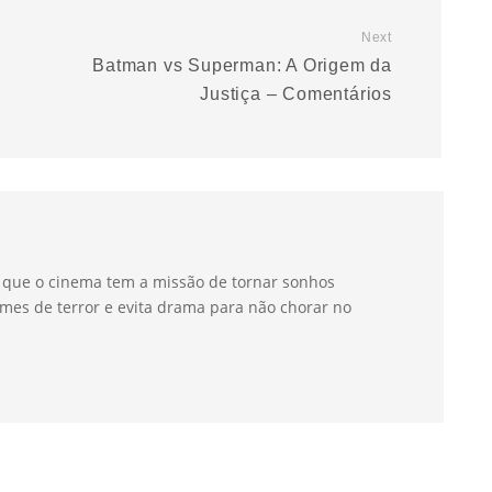
Next
Batman vs Superman: A Origem da
Justiça – Comentários
a que o cinema tem a missão de tornar sonhos
mes de terror e evita drama para não chorar no