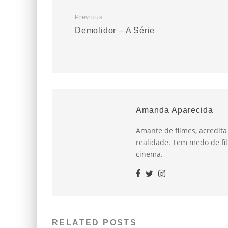
Previous
Demolidor – A Série
Amanda Aparecida
Amante de filmes, acredit
realidade. Tem medo de fil
cinema.
RELATED POSTS