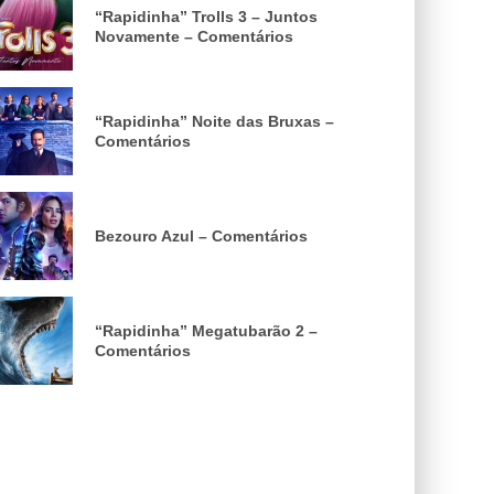
“Rapidinha” Trolls 3 – Juntos
Novamente – Comentários
“Rapidinha” Noite das Bruxas –
Comentários
Bezouro Azul – Comentários
“Rapidinha” Megatubarão 2 –
Comentários