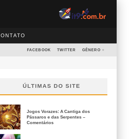
CONTATO
FACEBOOK
TWITTER
GÊNERO
ÚLTIMAS DO SITE
Jogos Vorazes: A Cantiga dos
Pássaros e das Serpentes –
Comentários