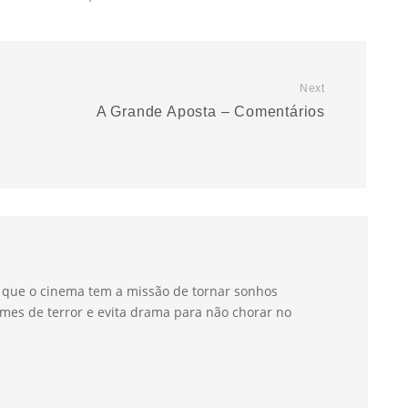
Next
A Grande Aposta – Comentários
a que o cinema tem a missão de tornar sonhos
mes de terror e evita drama para não chorar no