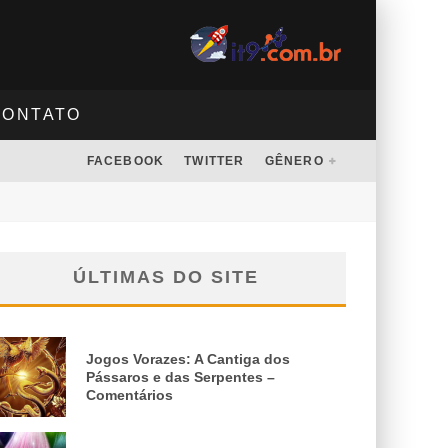
CONTATO
FACEBOOK
TWITTER
GÊNERO
ÚLTIMAS DO SITE
Jogos Vorazes: A Cantiga dos
Pássaros e das Serpentes –
Comentários