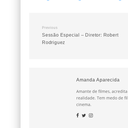
Previous
Sessão Especial – Diretor: Robert
Rodriguez
Amanda Aparecida
Amante de filmes, acredit
realidade. Tem medo de fil
cinema.