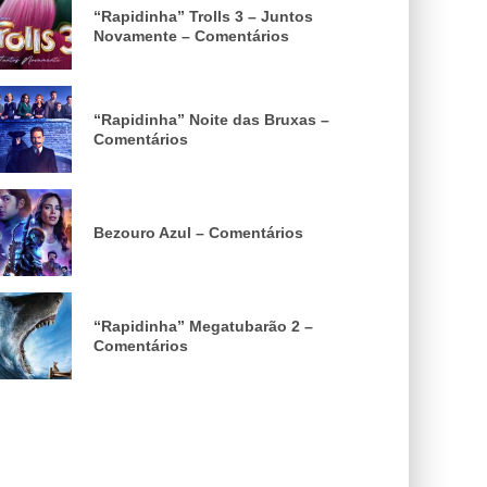
“Rapidinha” Trolls 3 – Juntos
Novamente – Comentários
“Rapidinha” Noite das Bruxas –
Comentários
Bezouro Azul – Comentários
“Rapidinha” Megatubarão 2 –
Comentários