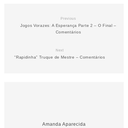
Previous
Jogos Vorazes: A Esperança Parte 2 – O Final –
Comentários
Next
“Rapidinha” Truque de Mestre – Comentários
Amanda Aparecida