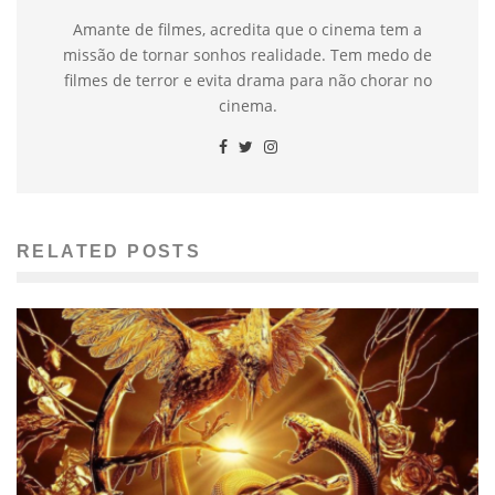
Amante de filmes, acredita que o cinema tem a
missão de tornar sonhos realidade. Tem medo de
filmes de terror e evita drama para não chorar no
cinema.
RELATED POSTS