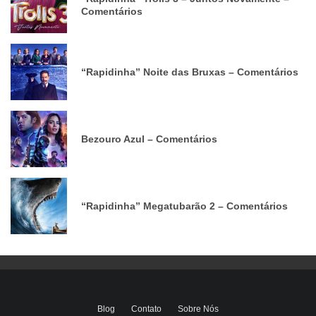
Comentários
“Rapidinha” Noite das Bruxas – Comentários
Bezouro Azul – Comentários
“Rapidinha” Megatubarão 2 – Comentários
Blog
Contato
Sobre Nós