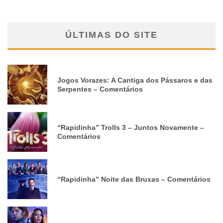
ÚLTIMAS DO SITE
Jogos Vorazes: A Cantiga dos Pássaros e das
Serpentes – Comentários
“Rapidinha” Trolls 3 – Juntos Novamente –
Comentários
“Rapidinha” Noite das Bruxas – Comentários