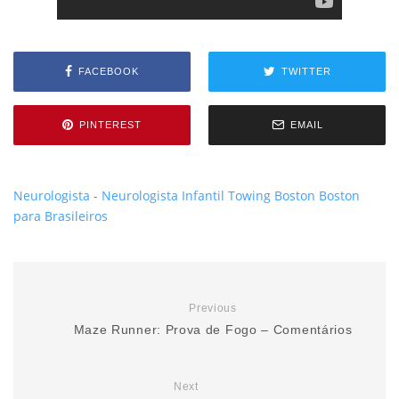
FACEBOOK
TWITTER
PINTEREST
EMAIL
Neurologista
-
Neurologista Infantil
Towing Boston
Boston
para Brasileiros
Previous
Maze Runner: Prova de Fogo – Comentários
Next