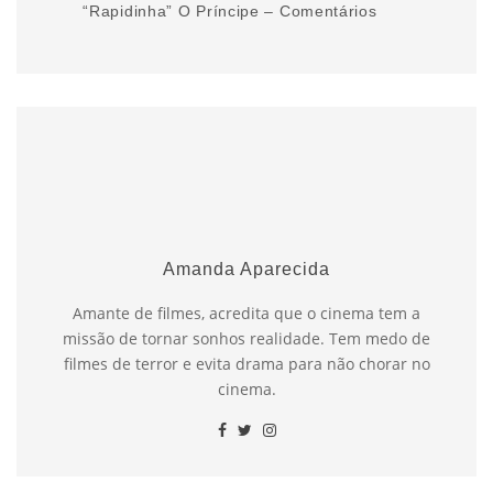
“Rapidinha” O Príncipe – Comentários
Amanda Aparecida
Amante de filmes, acredita que o cinema tem a
missão de tornar sonhos realidade. Tem medo de
filmes de terror e evita drama para não chorar no
cinema.