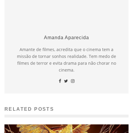
Amanda Aparecida
Amante de filmes, acredita que o cinema tem a
missão de tornar sonhos realidade. Tem medo de
filmes de terror e evita drama para não chorar no
cinema.
RELATED POSTS