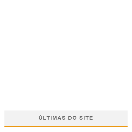
ÚLTIMAS DO SITE