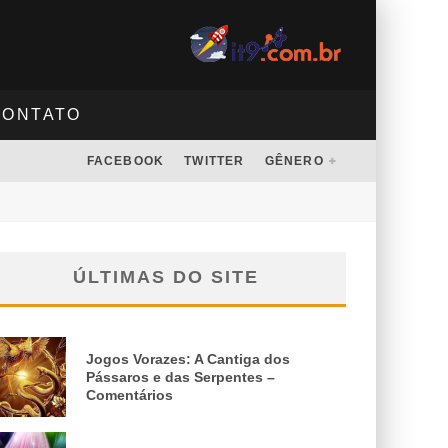
CONTATO
FACEBOOK
TWITTER
GÊNERO
ÚLTIMAS DO SITE
Jogos Vorazes: A Cantiga dos
Pássaros e das Serpentes –
Comentários