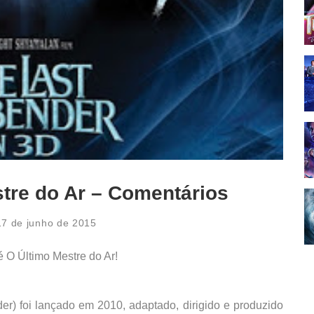
tre do Ar – Comentários
17 de junho de 2015
é O Último Mestre do Ar!
er) foi lançado em 2010, adaptado, dirigido e produzido