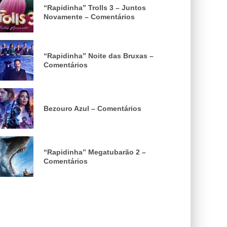
“Rapidinha” Trolls 3 – Juntos
Novamente – Comentários
“Rapidinha” Noite das Bruxas –
Comentários
Bezouro Azul – Comentários
“Rapidinha” Megatubarão 2 –
Comentários