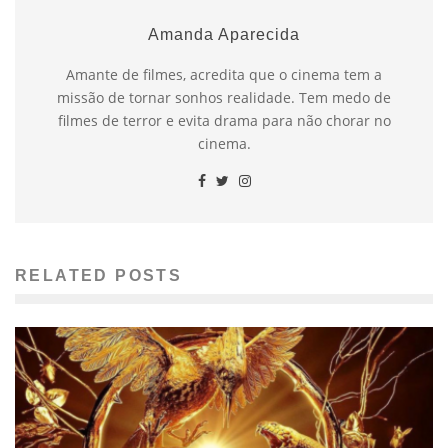
Amanda Aparecida
Amante de filmes, acredita que o cinema tem a
missão de tornar sonhos realidade. Tem medo de
filmes de terror e evita drama para não chorar no
cinema.
RELATED POSTS