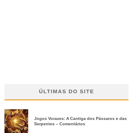
ÚLTIMAS DO SITE
Jogos Vorazes: A Cantiga dos Pássaros e das
Serpentes – Comentários