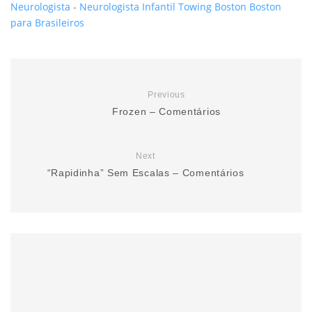
Neurologista
-
Neurologista Infantil
Towing Boston
Boston
para Brasileiros
Previous
Frozen – Comentários
Next
“Rapidinha” Sem Escalas – Comentários