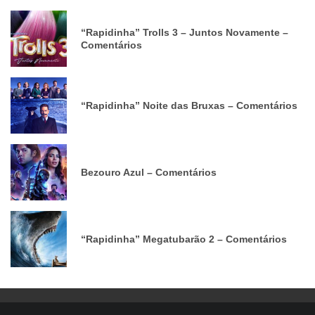
“Rapidinha” Trolls 3 – Juntos Novamente –
Comentários
“Rapidinha” Noite das Bruxas – Comentários
Bezouro Azul – Comentários
“Rapidinha” Megatubarão 2 – Comentários