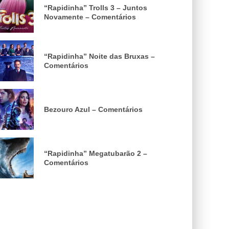
“Rapidinha” Trolls 3 – Juntos
Novamente – Comentários
“Rapidinha” Noite das Bruxas –
Comentários
Bezouro Azul – Comentários
“Rapidinha” Megatubarão 2 –
Comentários