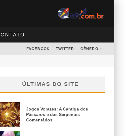
CONTATO
FACEBOOK
TWITTER
GÊNERO
ÚLTIMAS DO SITE
Jogos Vorazes: A Cantiga dos
Pássaros e das Serpentes –
Comentários