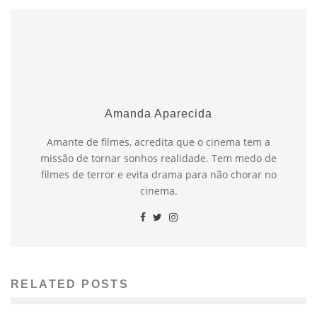
Amanda Aparecida
Amante de filmes, acredita que o cinema tem a
missão de tornar sonhos realidade. Tem medo de
filmes de terror e evita drama para não chorar no
cinema.
RELATED POSTS