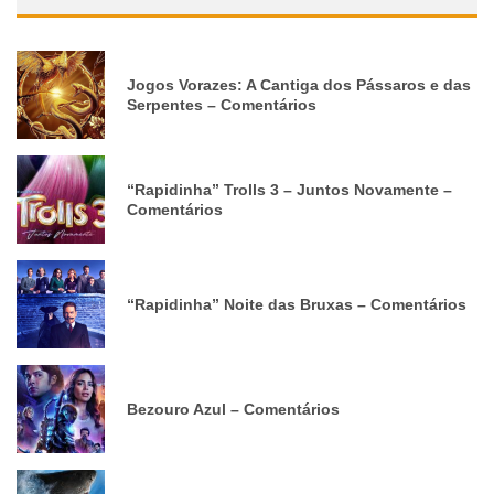
Jogos Vorazes: A Cantiga dos Pássaros e das
Serpentes – Comentários
“Rapidinha” Trolls 3 – Juntos Novamente –
Comentários
“Rapidinha” Noite das Bruxas – Comentários
Bezouro Azul – Comentários