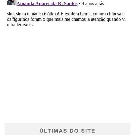
ÚLTIMAS DO SITE