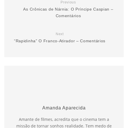
Previous
As Crônicas de Nárnia: O Príncipe Caspian –
Comentários
Next
“Rapidinha” O Franco-Atirador – Comentários
Amanda Aparecida
Amante de filmes, acredita que o cinema tem a
missão de tornar sonhos realidade. Tem medo de