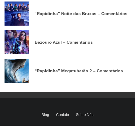
“Rapidinha” Noite das Bruxas – Comentários
Bezouro Azul – Comentários
“Rapidinha” Megatubarão 2 – Comentários
Blog
Contato
Sobre Nós