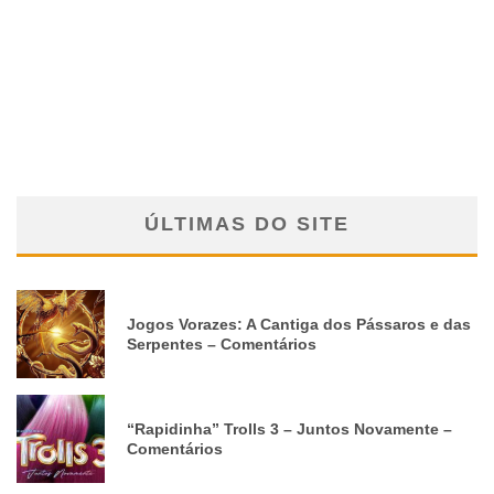
ÚLTIMAS DO SITE
Jogos Vorazes: A Cantiga dos Pássaros e das
Serpentes – Comentários
“Rapidinha” Trolls 3 – Juntos Novamente –
Comentários