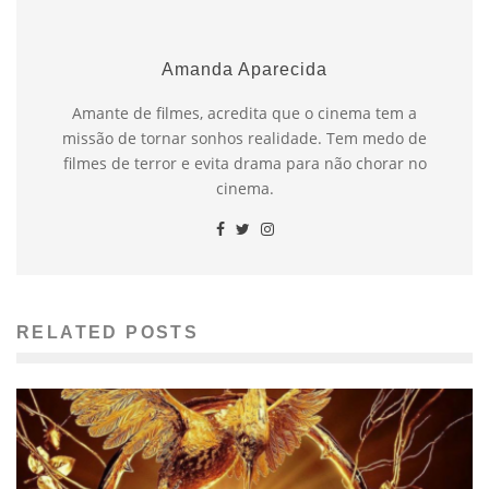
Amanda Aparecida
Amante de filmes, acredita que o cinema tem a
missão de tornar sonhos realidade. Tem medo de
filmes de terror e evita drama para não chorar no
cinema.
RELATED POSTS