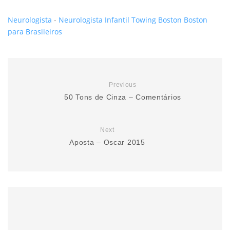
Neurologista
-
Neurologista Infantil
Towing Boston
Boston
para Brasileiros
Previous
50 Tons de Cinza – Comentários
Next
Aposta – Oscar 2015