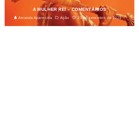
A MULHER REI – COMENTÁRIOS
Amanda Aparecida
Ação
23 de setembro de 2022