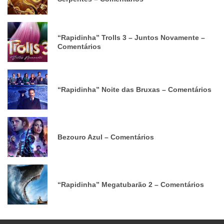
“Rapidinha” Trolls 3 – Juntos Novamente –
Comentários
“Rapidinha” Noite das Bruxas – Comentários
Bezouro Azul – Comentários
“Rapidinha” Megatubarão 2 – Comentários