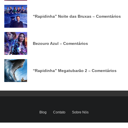
“Rapidinha” Noite das Bruxas – Comentários
Bezouro Azul – Comentários
“Rapidinha” Megatubarão 2 – Comentários
Blog
Contato
Sobre Nós