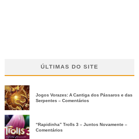
ÚLTIMAS DO SITE
Jogos Vorazes: A Cantiga dos Pássaros e das
Serpentes – Comentários
“Rapidinha” Trolls 3 – Juntos Novamente –
Comentários