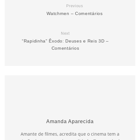
Previous
Watchmen – Comentários
Next
“Rapidinha” Êxodo: Deuses e Reis 3D –
Comentários
Amanda Aparecida
Amante de filmes, acredita que o cinema tem a