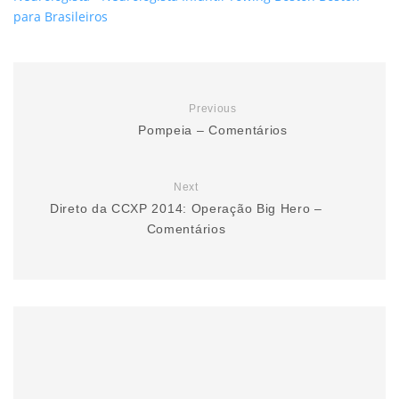
para Brasileiros
Previous
Pompeia – Comentários
Next
Direto da CCXP 2014: Operação Big Hero –
Comentários