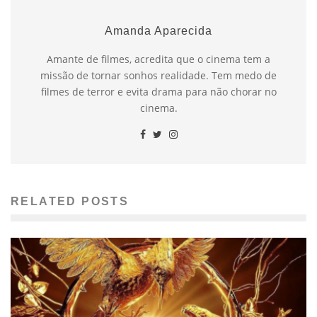
Amanda Aparecida
Amante de filmes, acredita que o cinema tem a
missão de tornar sonhos realidade. Tem medo de
filmes de terror e evita drama para não chorar no
cinema.
RELATED POSTS