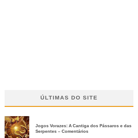
ÚLTIMAS DO SITE
Jogos Vorazes: A Cantiga dos Pássaros e das
Serpentes – Comentários