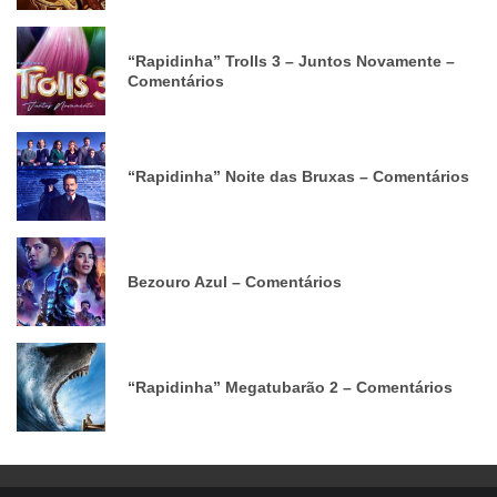
“Rapidinha” Trolls 3 – Juntos Novamente –
Comentários
“Rapidinha” Noite das Bruxas – Comentários
Bezouro Azul – Comentários
“Rapidinha” Megatubarão 2 – Comentários